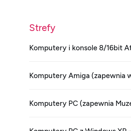
Strefy
Komputery i konsole 8/16bit At
Komputery Amiga (zapewnia 
Komputery PC (zapewnia Muz