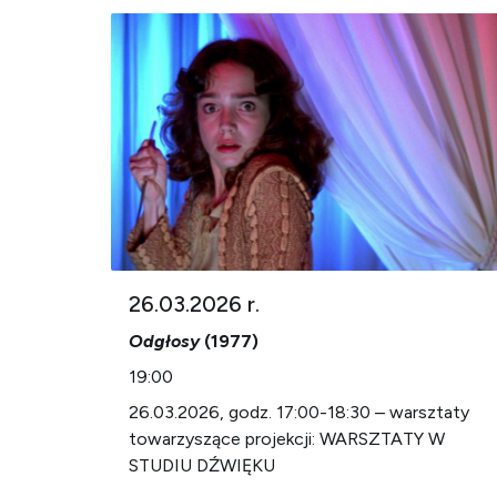
26.03.2026 r.
Odgłosy
(1977)
19:00
26.03.2026, godz. 17:00-18:30 – warsztaty
towarzyszące projekcji: WARSZTATY W
STUDIU DŹWIĘKU