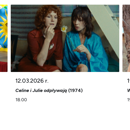
12.03.2026 r.
1
Celine i Julie odpływają
(1974)
W
18:00
1