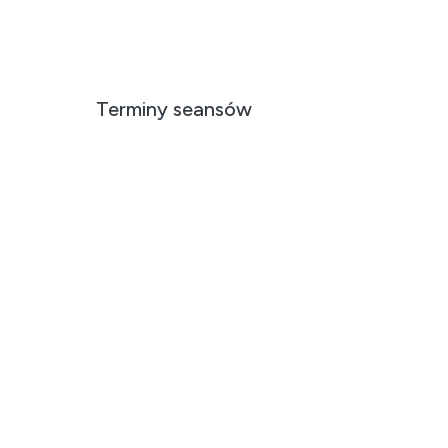
Terminy seansów