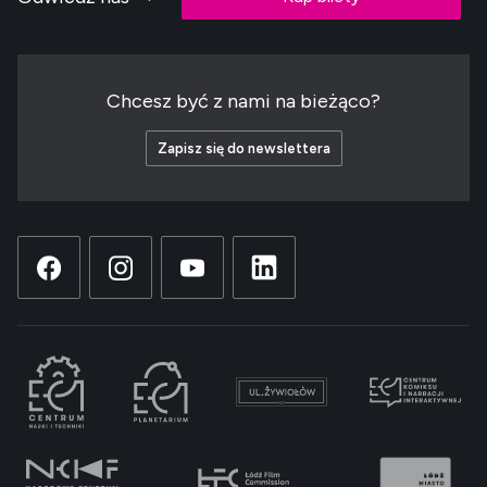
Chcesz być z nami na bieżąco?
Zapisz się do newslettera