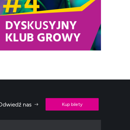
Odwiedź nas
Kup bilety