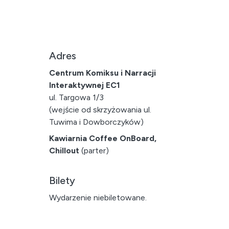
Adres
Centrum Komiksu i Narracji
Interaktywnej EC1
ul. Targowa 1/3
(wejście od skrzyżowania ul.
Tuwima i Dowborczyków)
Kawiarnia Coffee OnBoard,
Chillout
(parter)
Bilety
Wydarzenie niebiletowane.