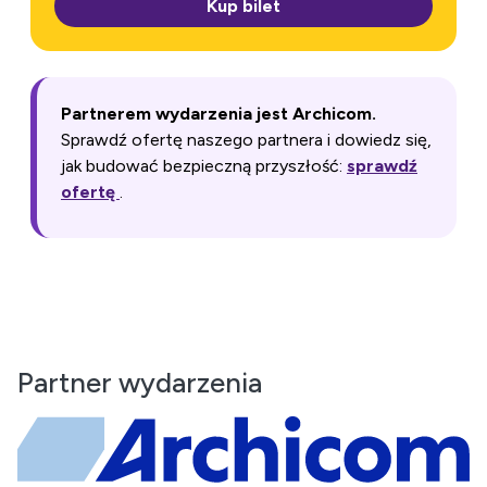
Kup bilet
Partnerem wydarzenia jest Archicom.
Sprawdź ofertę naszego partnera i dowiedz się,
jak budować bezpieczną przyszłość:
sprawdź
ofertę
.
Partner wydarzenia