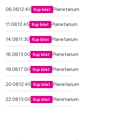
06.08
12:45
Planetarium
Kup bilet
11.08
12:45
Planetarium
Kup bilet
14.08
11:30
Planetarium
Kup bilet
16.08
13:00
Planetarium
Kup bilet
19.08
17:00
Planetarium
Kup bilet
20.08
12:45
Planetarium
Kup bilet
22.08
13:00
Planetarium
Kup bilet