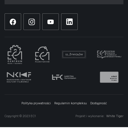
Polityka prywatności
Regulamin kompleksu
Dostępność
Copyright © 2023 EC1
Projekt i wykonanie:
White Tiger