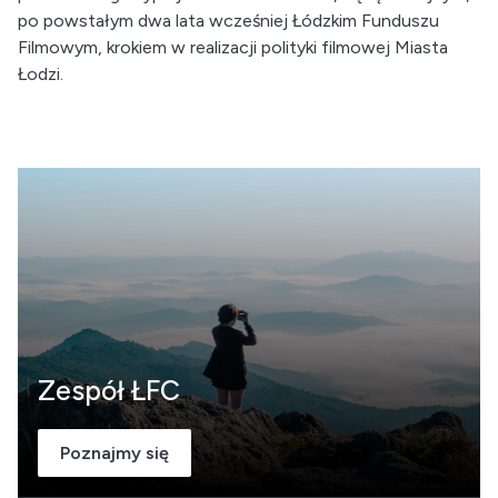
po powstałym dwa lata wcześniej Łódzkim Funduszu
Filmowym, krokiem w realizacji polityki filmowej Miasta
Łodzi.
Zespół ŁFC
Poznajmy się