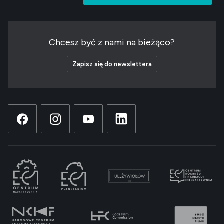
Chcesz być z nami na bieżąco?
Zapisz się do newslettera