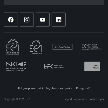
Polityka prywatności
Regulamin kompleksu
Dostępność
Copyright © 2023 EC1
Projekt i wykonanie:
White Tiger