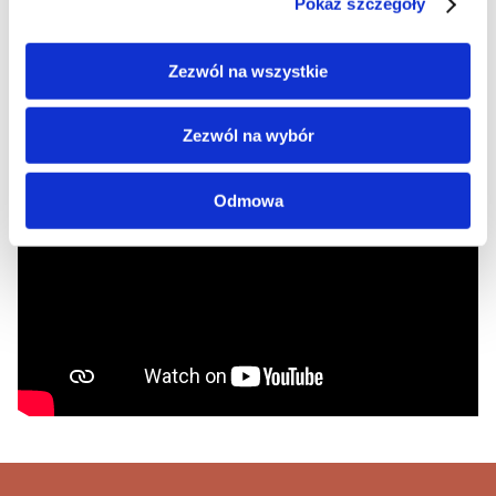
Pokaż szczegóły
Zezwól na wszystkie
Zezwól na wybór
Odmowa