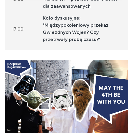
dla zaawansowanych
Koło dyskusyjne:
"Międzypokoleniowy przekaz
17:00
Gwiezdnych Wojen? Czy
przetrwały próbę czasu?"