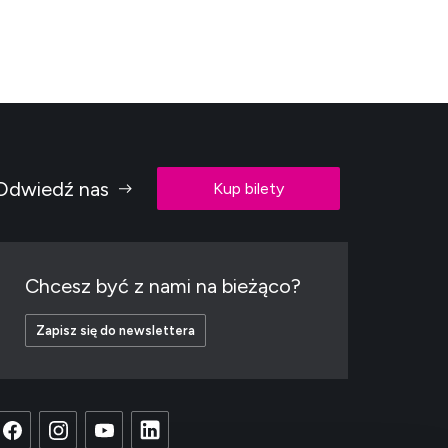
Odwiedź nas
Kup bilety
Chcesz być z nami na bieżąco?
Zapisz się do newslettera