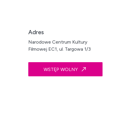
Adres
Narodowe Centrum Kultury
Filmowej EC1, ul. Targowa 1/3
WSTĘP WOLNY