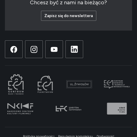
Chcesz być z nami na bieżąco?
Zapisz się do newslettera
Polityka prywatności
Regulamin kompleksu
Dostępność