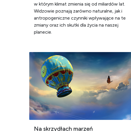
w którym klimat zmienia się od miliardów lat.
Widzowie poznają zarówno naturalne, jak i
antropogeniczne czynniki wpływające na te
zmiany oraz ich skutki dla życia na naszej
planecie.
Na skrzydłach marzeń