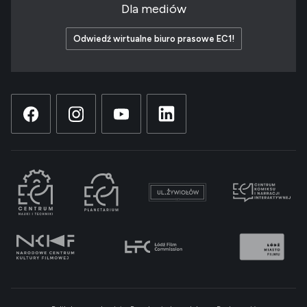
Dla mediów
Odwiedź wirtualne biuro prasowe EC1!