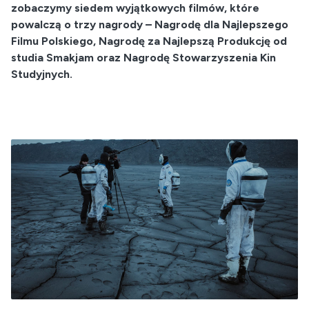
zobaczymy siedem wyjątkowych filmów, które
powalczą o trzy nagrody – Nagrodę dla Najlepszego
Filmu Polskiego, Nagrodę za Najlepszą Produkcję od
studia Smakjam oraz Nagrodę Stowarzyszenia Kin
Studyjnych.