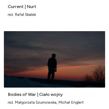
Current | Nurt
reż. Rafał Skalski
Bodies of War | Ciało wojny
reż. Małgorzata Szumowska, Michał Englert