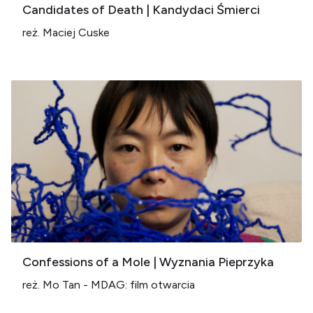
Candidates of Death | Kandydaci Śmierci
reż. Maciej Cuske
Confessions of a Mole | Wyznania Pieprzyka
reż. Mo Tan - MDAG: film otwarcia