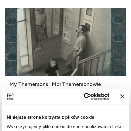
My Themersons | Moi Themersonowie
reż. Marcin Borchardt - MDAG: premiera światowa
Niniejsza strona korzysta z plików cookie
Wykorzystujemy pliki cookie do spersonalizowania treści