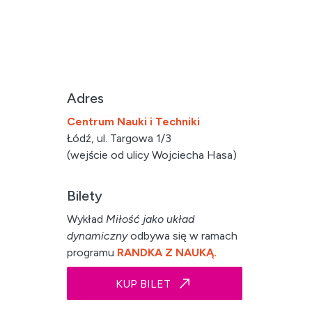
Adres
Centrum Nauki i Techniki
Łódź, ul. Targowa 1/3
(wejście od ulicy Wojciecha Hasa)
Bilety
Wykład
Miłość jako układ
dynamiczny
odbywa się w ramach
programu
RANDKA Z NAUKĄ.
KUP BILET