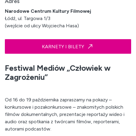
Adres
Narodowe Centrum Kultury Filmowej
Łódź, ul. Targowa 1/3
(wejście od ulicy Wojciecha Hasa)
KARNETY I BILETY
Festiwal Mediów „Człowiek w
Zagrożeniu”
Od 16 do 19 października zapraszamy na pokazy –
konkursowe i pozakonkursowe – znakomitych polskich
filmów dokumentalnych, prezentacje reportaży wideo i
audio oraz spotkania z twórcami filmów, reporterami,
autorami podcastów.