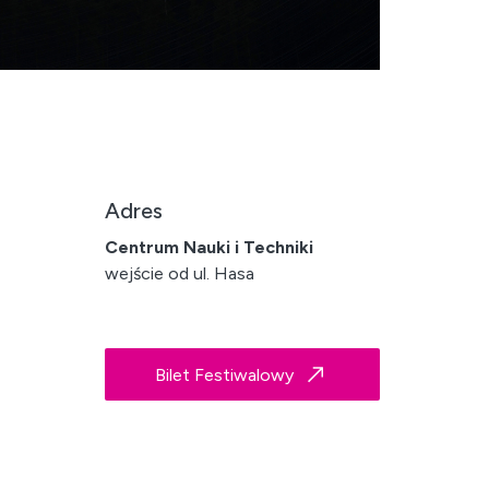
Adres
Centrum Nauki i Techniki
wejście od ul. Hasa
Bilet Festiwalowy