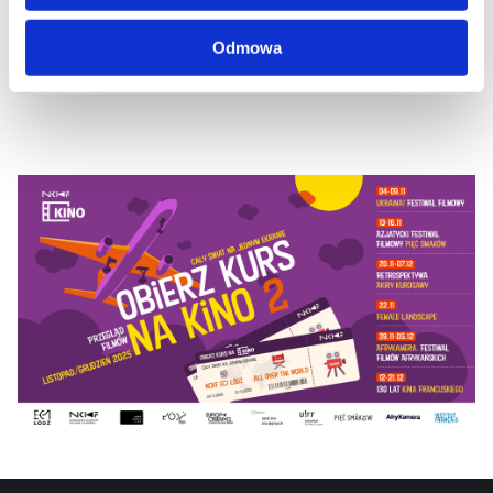
Odmowa