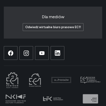
Dla mediów
Odwiedź wirtualne biuro prasowe EC1!