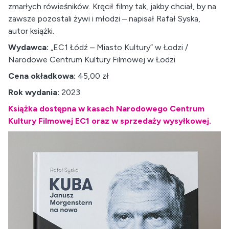
zmarłych rówieśników. Kręcił filmy tak, jakby chciał, by na
zawsze pozostali żywi i młodzi – napisał Rafał Syska,
autor książki.
Wydawca:
„EC1 Łódź – Miasto Kultury” w Łodzi /
Narodowe Centrum Kultury Filmowej w Łodzi
Cena okładkowa:
45,00 zł
Rok wydania:
2023
Książka dostępna w kasach Narodowego Centrum
Kultury Filmowej EC1 oraz w sprzedaży wysyłkowej.