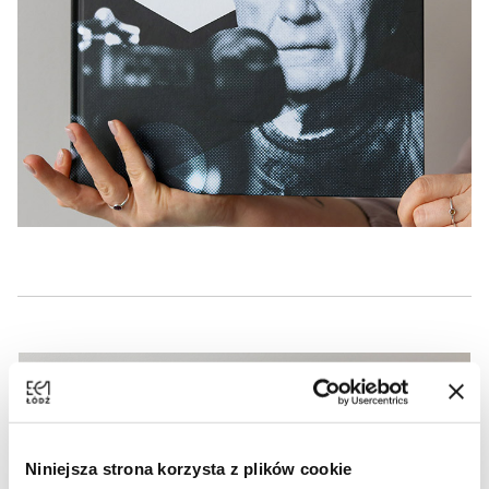
Niniejsza strona korzysta z plików cookie