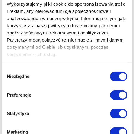
Wykorzystujemy pliki cookie do spersonalizowania treści
i reklam, aby oferować funkcje społecznościowe i
analizować ruch w naszej witrynie. Informacje o tym, jak
korzystasz z naszej witryny, udostępniamy partnerom
społecznościowym, reklamowym i analitycznym.
Partnerzy mogą połączyć te informacje z innymi danymi
otrzymanymi od Ciebie lub uzyskanymi podczas
korzystania z ich usług.
Wybór
Niezbędne
zgody
Preferencje
Statystyka
Marketing