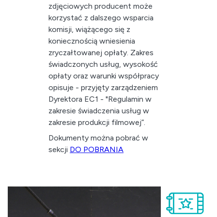
zdjęciowych producent może
korzystać z dalszego wsparcia
komisji, wiążącego się z
koniecznością wniesienia
zryczałtowanej opłaty. Zakres
świadczonych usług, wysokość
opłaty oraz warunki współpracy
opisuje - przyjęty zarządzeniem
Dyrektora EC1 - "Regulamin w
zakresie świadczenia usług w
zakresie produkcji filmowej”.
Dokumenty można pobrać w
sekcji
DO POBRANIA