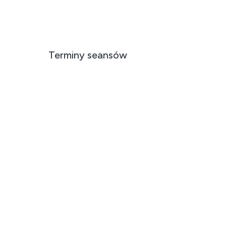
Terminy seansów