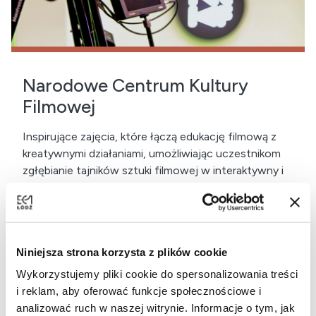
Narodowe Centrum Kultury
Filmowej
Inspirujące zajęcia, które łączą edukację filmową z
kreatywnymi działaniami, umożliwiając uczestnikom
zgłębianie tajników sztuki filmowej w interaktywny i
angażujący sposób.
Zobacz całą ofertę
Niniejsza strona korzysta z plików cookie
Wykorzystujemy pliki cookie do spersonalizowania treści
i reklam, aby oferować funkcje społecznościowe i
analizować ruch w naszej witrynie. Informacje o tym, jak