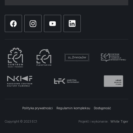
Polityka prywatności
Regulamin kompleksu
Dostępność
Copyright © 2023 EC1
Projekt i wykonanie:
White Tiger