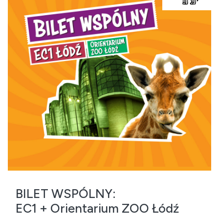
BILET WSPÓLNY:
EC1 + Orientarium ZOO Łódź