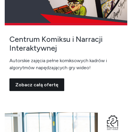
Centrum Komiksu i Narracji
Interaktywnej
Autorskie zajęcia pełne komiksowych kadrów i
algorytmów napędzających gry wideo!
Zobacz całą ofertę