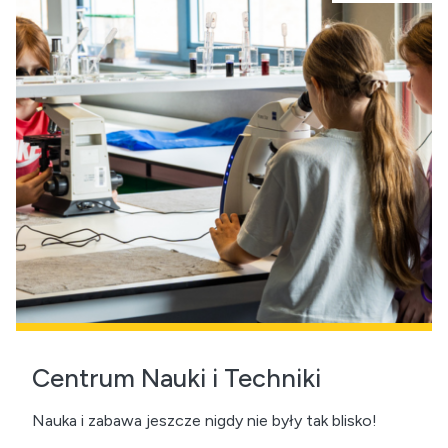
Centrum Nauki i Techniki
Nauka i zabawa jeszcze nigdy nie były tak blisko!