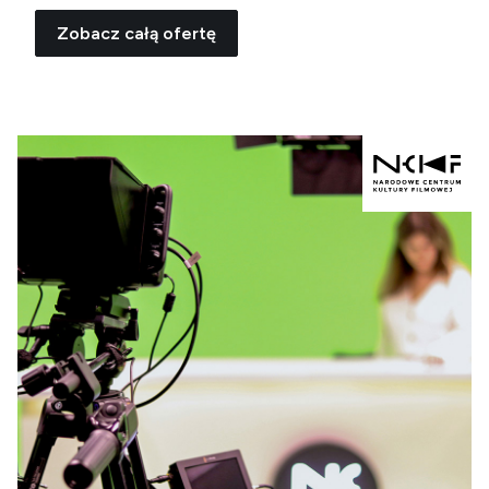
Zobacz całą ofertę