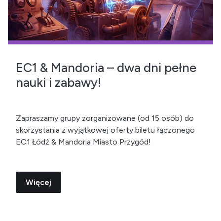
EC1 & Mandoria – dwa dni pełne
nauki i zabawy!
Zapraszamy grupy zorganizowane (od 15 osób) do
skorzystania z wyjątkowej oferty biletu łączonego
EC1 Łódź & Mandoria Miasto Przygód!
Więcej