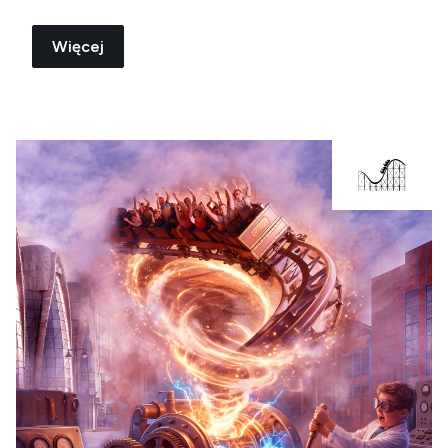
Więcej