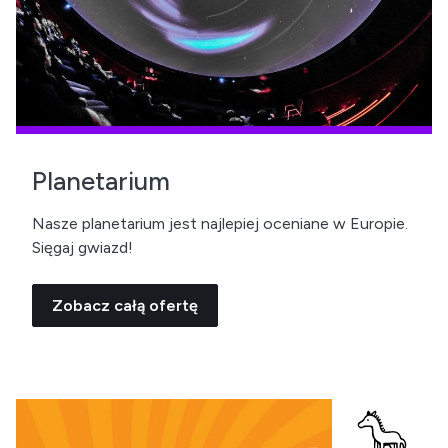
Planetarium
Nasze planetarium jest najlepiej oceniane w Europie.
Sięgaj gwiazd!
Zobacz całą ofertę