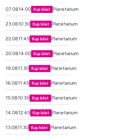
07.08
14:00
Planetarium
Kup bilet
23.08
10:30
Planetarium
Kup bilet
22.08
11:45
Planetarium
Kup bilet
20.08
14:00
Planetarium
Kup bilet
19.08
11:30
Planetarium
Kup bilet
16.08
11:45
Planetarium
Kup bilet
15.08
10:30
Planetarium
Kup bilet
14.08
12:45
Planetarium
Kup bilet
13.08
11:30
Planetarium
Kup bilet