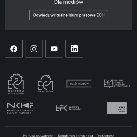
Dla mediów
Odwiedź wirtualne biuro prasowe EC1!
Polityka prywatności
Regulamin kompleksu
Dostępność