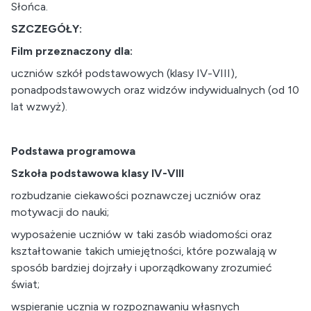
Słońca.
SZCZEGÓŁY:
Film przeznaczony dla:
uczniów szkół podstawowych (klasy IV-VIII),
ponadpodstawowych oraz widzów indywidualnych (od 10
lat wzwyż).
Podstawa programowa
Szkoła podstawowa klasy IV-VIII
rozbudzanie ciekawości poznawczej uczniów oraz
motywacji do nauki;
wyposażenie uczniów w taki zasób wiadomości oraz
kształtowanie takich umiejętności, które pozwalają w
sposób bardziej dojrzały i uporządkowany zrozumieć
świat;
wspieranie ucznia w rozpoznawaniu własnych