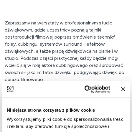
Zapraszamy na warsztaty w profesjonalnym studio
dźwiękowym, gdzie uczestnicy poznają tajniki
postprodukcji filmowej poprzez omówienie technikf
foley, dubbingu, systemów surround i efektów
dźwiękowych, a także pracę dźwiękowca na planie i w
studio. Podczas części praktycznej każdy będzie mógł
wcielić się w rolę aktora dubbingowego oraz spróbować
swoich sił jako imitator dźwięku, podgrywając dźwięki do
obrazu filmowego.
Niniejsza strona korzysta z plików cookie
Wykorzystujemy pliki cookie do spersonalizowania treści
i reklam, aby oferować funkcje społecznościowe i