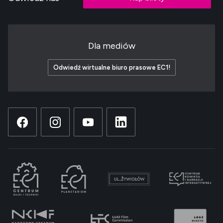
Dla mediów
Odwiedź wirtualne biuro prasowe EC1!