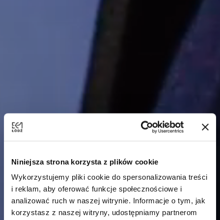
Niniejsza strona korzysta z plików cookie
Wykorzystujemy pliki cookie do spersonalizowania treści
i reklam, aby oferować funkcje społecznościowe i
analizować ruch w naszej witrynie. Informacje o tym, jak
korzystasz z naszej witryny, udostępniamy partnerom