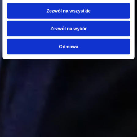
Zezwól na wszystkie
Zezwól na wybór
Odmowa