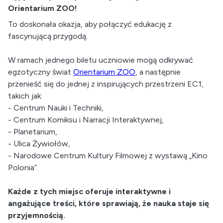
Orientarium ZOO!
To doskonała okazja, aby połączyć edukację z
fascynującą przygodą.
W ramach jednego biletu uczniowie mogą odkrywać
egzotyczny świat
Orientarium ZOO
, a następnie
przenieść się do jednej z inspirujących przestrzeni EC1,
takich jak:
- Centrum Nauki i Techniki,
- Centrum Komiksu i Narracji Interaktywnej,
- Planetarium,
- Ulica Żywiołów,
- Narodowe Centrum Kultury Filmowej z wystawą „Kino
Polonia”.
Każde z tych miejsc oferuje interaktywne i
angażujące treści, które sprawiają, że nauka staje się
przyjemnością.