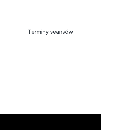
Terminy seansów