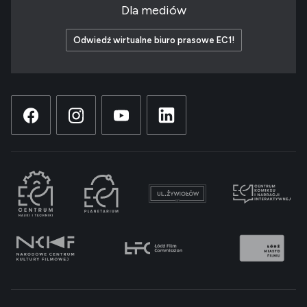
Dla mediów
Odwiedź wirtualne biuro prasowe EC1!