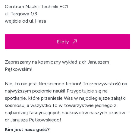
Centrum Nauki i Techniki EC1
ul. Targowa 1/3
wejście od ul. Hasa
Bilety
Zapraszamy na kosmiczny wykład z dr Januszem
Pętkowskim!
Nie, to nie jest film science fiction! To rzeczywistość na
najwyższym poziomie nauki! Przygotujcie się na
spotkanie, które przeniesie Was w najodleglejsze zakątki
kosmosu, a wszystko to w towarzystwie jednego z
najbardziej fascynujących naukowców naszych czasów –
dr Janusza Pętkowskiego!
Kim jest nasz gość?