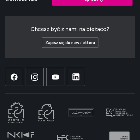
Chcesz być z nami na bieżąco?
Zapisz się do newslettera