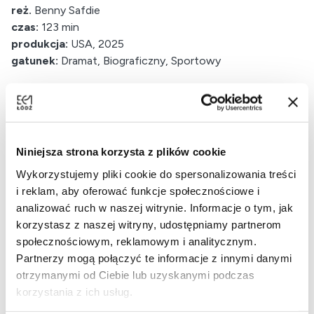
reż.
Benny Safdie
czas:
123 min
produkcja:
USA, 2025
gatunek:
Dramat, Biograficzny, Sportowy
Niniejsza strona korzysta z plików cookie
Wykorzystujemy pliki cookie do spersonalizowania treści
i reklam, aby oferować funkcje społecznościowe i
analizować ruch w naszej witrynie. Informacje o tym, jak
korzystasz z naszej witryny, udostępniamy partnerom
społecznościowym, reklamowym i analitycznym.
Partnerzy mogą połączyć te informacje z innymi danymi
otrzymanymi od Ciebie lub uzyskanymi podczas
korzystania z ich usług.