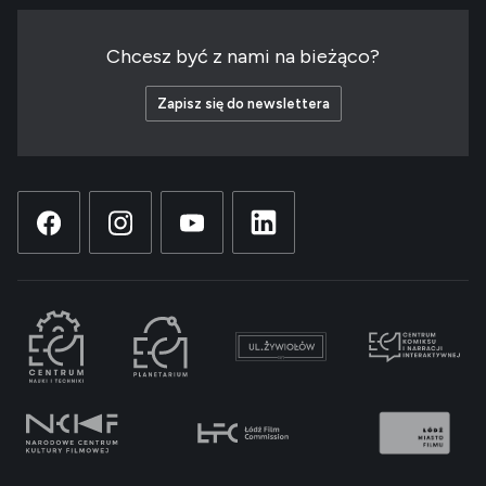
Chcesz być z nami na bieżąco?
Zapisz się do newslettera