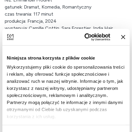
gatunek: Dramat, Komedia, Romantyczny
czas trwania: 117 minut
produkcja: Francja, 2024
występują: Camille Cottin, Sara Forestier, India Hair ‍
Niniejsza strona korzysta z plików cookie
Wykorzystujemy pliki cookie do spersonalizowania treści
i reklam, aby oferować funkcje społecznościowe i
analizować ruch w naszej witrynie. Informacje o tym, jak
korzystasz z naszej witryny, udostępniamy partnerom
społecznościowym, reklamowym i analitycznym.
Partnerzy mogą połączyć te informacje z innymi danymi
otrzymanymi od Ciebie lub uzyskanymi podczas
korzystania z ich usług.