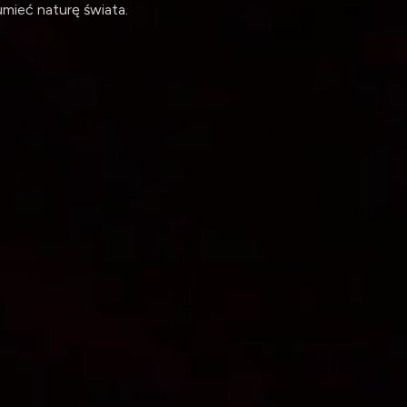
umieć naturę świata.